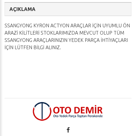
AÇIKLAMA
SSANGYONG KYRON ACTYON ARAÇLAR İÇİN UYUMLU ÖN
ARAZİ KİLİTLERİ STOKLARIMIZDA MEVCUT OLUP TÜM
SSANGYONG ARAÇLARINIZIN YEDEK PARÇA İHTİYAÇLARI
İÇİN LÜTFEN BİLGİ ALINIZ.