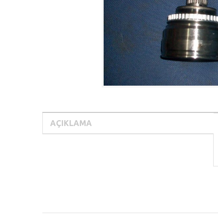
AÇIKLAMA