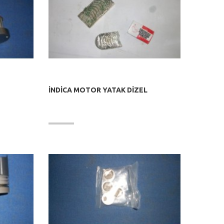
İNDİCA MOTOR YATAK DİZEL